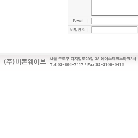
E-mail
|
비밀번호
|